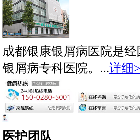
成都银康银屑病医院是经
银屑病专科医院。...
详细>
医护团队