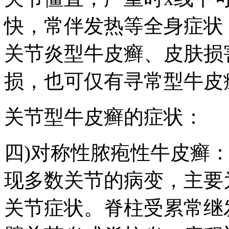
快，常伴发热等全身症状
关节炎型牛皮癣、皮肤损
损，也可仅有寻常型牛皮
关节型牛皮癣的症状：
四)对称性脓疱性牛皮癣
现多数关节的病变，主要
关节症状。脊柱受累常继