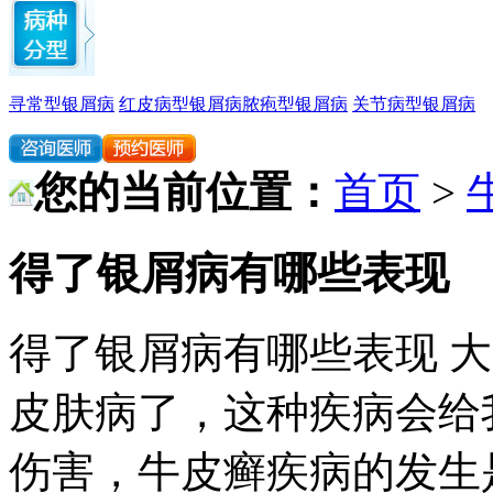
寻常型银屑病
红皮病型银屑病
脓疱型银屑病
关节病型银屑病
您的当前位置：
首页
>
得了银屑病有哪些表现
得了银屑病有哪些表现 
皮肤病了，这种疾病会给
伤害，牛皮癣疾病的发生