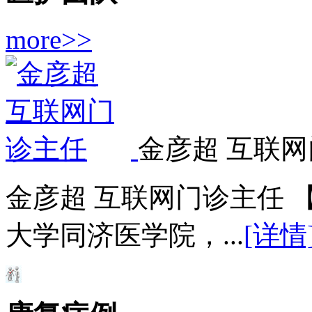
more>>
金彦超 互联网
金彦超 互联网门诊主任 
大学同济医学院，...
[详情