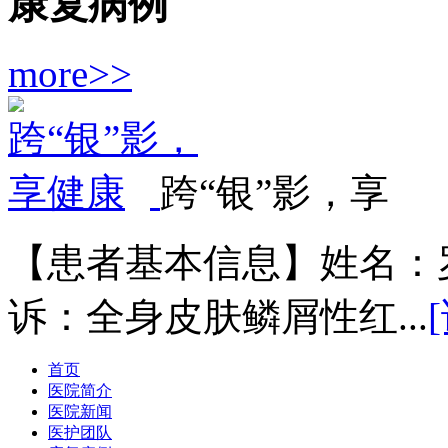
康复病例
more>>
跨“银”影，享
【患者基本信息】姓名：罗
诉：全身皮肤鳞屑性红...
首页
医院简介
医院新闻
医护团队