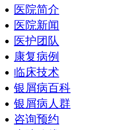
医院简介
医院新闻
医护团队
康复病例
临床技术
银屑病百科
银屑病人群
咨询预约