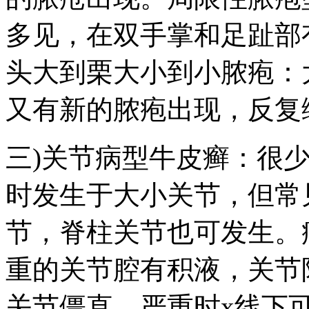
多见，在双手掌和足趾部
头大到栗大小到小脓疱：大
又有新的脓疱出现，反复
三)关节病型牛皮癣：很
时发生于大小关节，但常
节，脊柱关节也可发生。
重的关节腔有积液，关节
关节僵直，严重时x线下