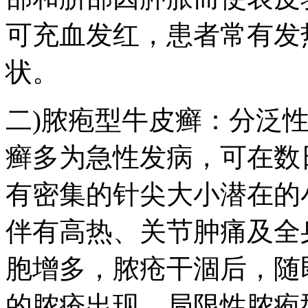
可充血发红，患者常有发
状。
二)脓疱型牛皮癣：分泛
癣多为急性发病，可在数
有密集的针尖大小潜在的
伴有高热、关节肿痛及全
胞增多，脓疮干涸后，随
的脓疮出现。局限性脓疱