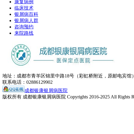
康复病例
临床技术
银屑病百科
银屑病人群
咨询预约
来院路线
地址：成都市青羊区锦里中路18号（彩虹桥附近，原邮电宾馆
联系电话：02886129902
成都银康银屑病医院
版权所有 成都银康银屑病医院 Copyrights 2016-2025 All Rights Re