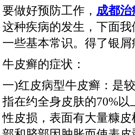
要做好预防工作，
成都治
这种疾病的发生，下面我
一些基本常识。得了银屑
牛皮癣的症状：
一)红皮病型牛皮癣：是
指在约全身皮肤的70%
性皮损，表面有大量糠皮
部和脐部因肿胀而使表皮