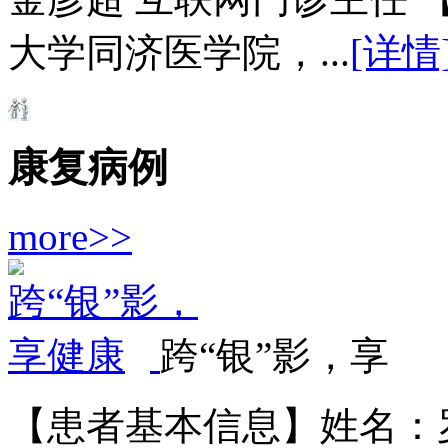
大学同济医学院，...
[详情
康复病例
more>>
跨“银”影，享
【患者基本信息】姓名：罗