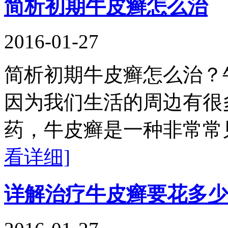
简析初期牛皮癣怎么治
2016-01-27
简析初期牛皮癣怎么治？
因为我们生活的周边有很
药，牛皮癣是一种非常常
看详细]
详解治疗牛皮癣要花多少