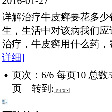
2016-01-27
详解治疗牛皮癣要花多少
生，生活中对该病我们应
治疗，牛皮癣用什么药，
详细]
页次：6/6 每页10 总
页 转到: