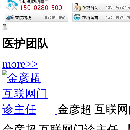
医护团队
more>>
金彦超 互联网
金彦超 互联网门诊主任 