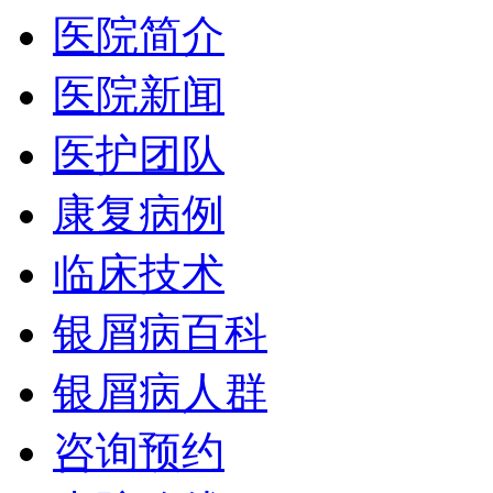
医院简介
医院新闻
医护团队
康复病例
临床技术
银屑病百科
银屑病人群
咨询预约