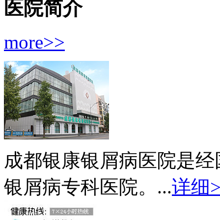
医院简介
more>>
成都银康银屑病医院是经
银屑病专科医院。...
详细>