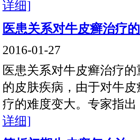
详细]
医患关系对牛皮癣治疗的
2016-01-27
医患关系对牛皮癣治疗的
的皮肤疾病，由于对牛皮
疗的难度变大。专家指出
详细]