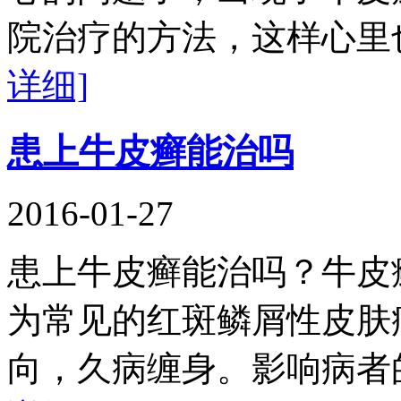
院治疗的方法，这样心里
详细]
患上牛皮癣能治吗
2016-01-27
患上牛皮癣能治吗？牛皮
为常见的红斑鳞屑性皮肤
向，久病缠身。影响病者