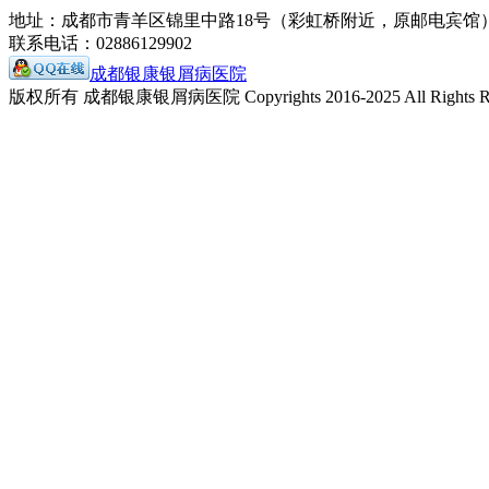
地址：成都市青羊区锦里中路18号（彩虹桥附近，原邮电宾馆
联系电话：02886129902
成都银康银屑病医院
版权所有 成都银康银屑病医院 Copyrights 2016-2025 All Rights Re