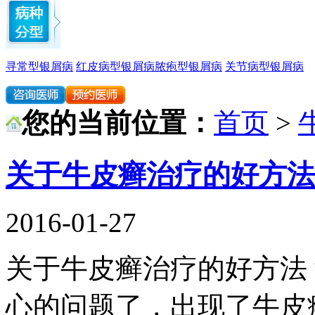
寻常型银屑病
红皮病型银屑病
脓疱型银屑病
关节病型银屑病
您的当前位置：
首页
>
关于牛皮癣治疗的好方法
2016-01-27
关于牛皮癣治疗的好方法
心的问题了，出现了牛皮