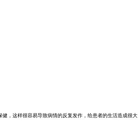
保健，这样很容易导致病情的反复发作，给患者的生活造成很大