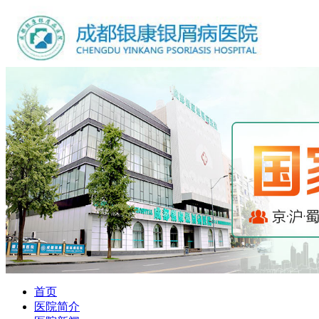
首页
医院简介