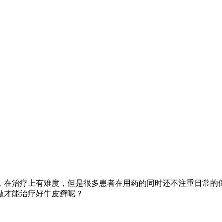
，在治疗上有难度，但是很多患者在用药的同时还不注重日常的
做才能治疗好牛皮癣呢？