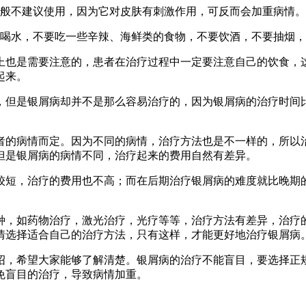
一般不建议使用，因为它对皮肤有刺激作用，可反而会加重病情。
多喝水，不要吃一些辛辣、海鲜类的食物，不要饮酒，不要抽烟
上也是需要注意的，患者在治疗过程中一定要注意自己的饮食，
起来。
，但是银屑病却并不是那么容易治疗的，因为银屑病的治疗时间
者的病情而定。因为不同的病情，治疗方法也是不一样的，所以
但是银屑病的病情不同，治疗起来的费用自然有差异。
较短，治疗的费用也不高；而在后期治疗银屑病的难度就比晚期
种，如药物治疗，激光治疗，光疗等等，治疗方法有差异，治疗
情选择适合自己的治疗方法，只有这样，才能更好地治疗银屑病
绍，希望大家能够了解清楚。银屑病的治疗不能盲目，要选择正
免盲目的治疗，导致病情加重。