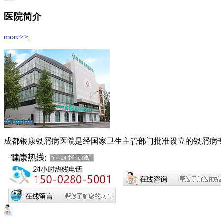
医院简介
more>>
成都银康银屑病医院是经国家卫生主管部门批准设立的银屑病专科