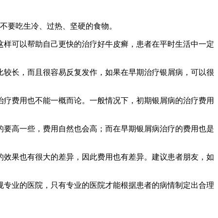
，不要吃生冷、过热、坚硬的食物。
这样可以帮助自己更快的治疗好牛皮癣，患者在平时生活中一定
比较长，而且很容易反复发作，如果在早期治疗银屑病，可以很
治疗费用也不能一概而论。一般情况下，初期银屑病的治疗费用
的要高一些，费用自然也会高；而在早期银屑病治疗的费用也是
的效果也有很大的差异，因此费用也有差异。建议患者朋友，如
。
规专业的医院，只有专业的医院才能根据患者的病情制定出合理