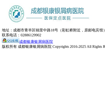
地址：成都市青羊区锦里中路18号（彩虹桥附近，原邮电宾馆
联系电话：02886129902
成都银康银屑病医院
版权所有 成都银康银屑病医院 Copyrights 2016-2025 All Rights Re