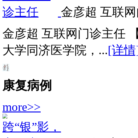
金彦超 互联网
金彦超 互联网门诊主任 
大学同济医学院，...
[详情
康复病例
more>>