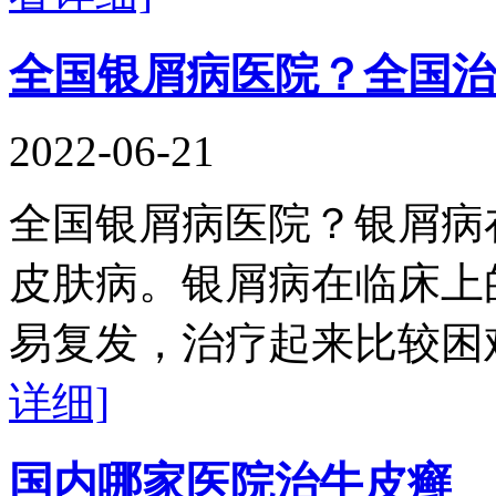
全国银屑病医院？全国治
2022-06-21
全国银屑病医院？银屑病
皮肤病。银屑病在临床上
易复发，治疗起来比较困
详细]
国内哪家医院治牛皮癣