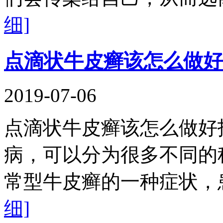
细]
点滴状牛皮癣该怎么做好
2019-07-06
点滴状牛皮癣该怎么做好
病，可以分为很多不同的
常型牛皮癣的一种症状，
细]