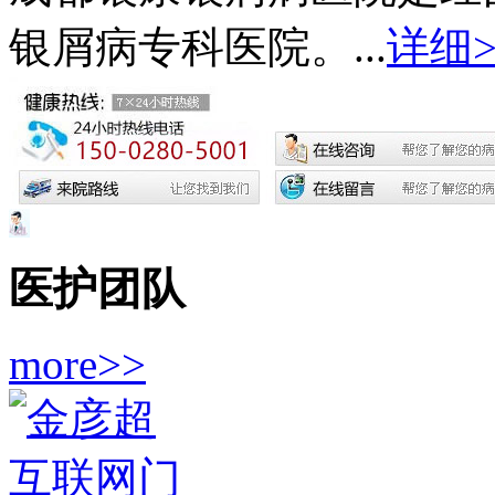
银屑病专科医院。...
详细>
医护团队
more>>