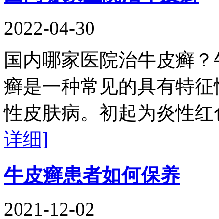
2022-04-30
国内哪家医院治牛皮癣？
癣是一种常见的具有特征
性皮肤病。初起为炎性红
详细]
牛皮癣患者如何保养
2021-12-02