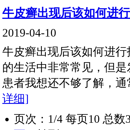
牛皮癣出现后该如何进行
2019-04-10
牛皮癣出现后该如何进行
的生活中非常常见，但是
患者我想还不够了解，通
详细]
页次：1/4 每页10 总