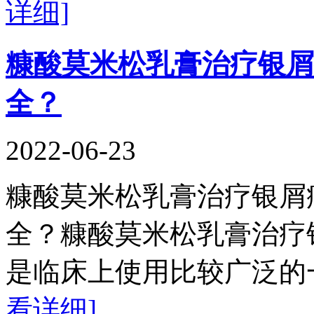
详细]
糠酸莫米松乳膏治疗银屑
全？
2022-06-23
糠酸莫米松乳膏治疗银屑
全？糠酸莫米松乳膏治疗
是临床上使用比较广泛的
看详细]