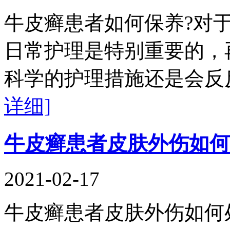
牛皮癣患者如何保养?对
日常护理是特别重要的，
科学的护理措施还是会反
详细]
牛皮癣患者皮肤外伤如何
2021-02-17
牛皮癣患者皮肤外伤如何