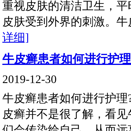
重视皮肤的清洁卫生，平
皮肤受到外界的刺激。牛
详细]
牛皮癣患者如何进行护理
2019-12-30
牛皮癣患者如何进行护理
皮癣并不是很了解，看见
们会传染给自己，从而远