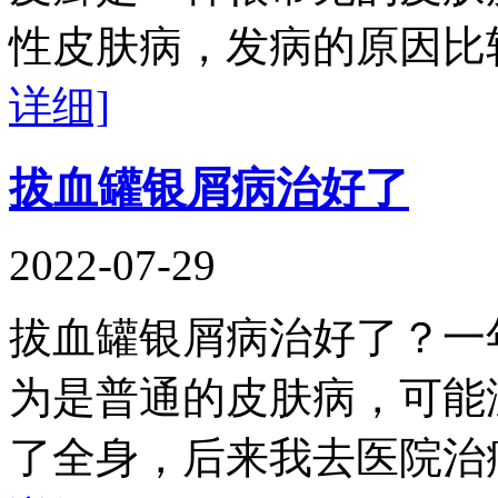
性皮肤病，发病的原因比
详细]
拔血罐银屑病治好了
2022-07-29
拔血罐银屑病治好了？一
为是普通的皮肤病，可能
了全身，后来我去医院治