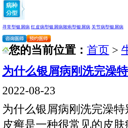
寻常型银屑病
红皮病型银屑病
脓疱型银屑病
关节病型银屑病
您的当前位置：
首页
>
为什么银屑病刚洗完澡特
2022-08-23
为什么银屑病刚洗完澡特
皮癣是一种很常见的皮肤