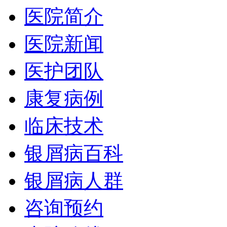
医院简介
医院新闻
医护团队
康复病例
临床技术
银屑病百科
银屑病人群
咨询预约